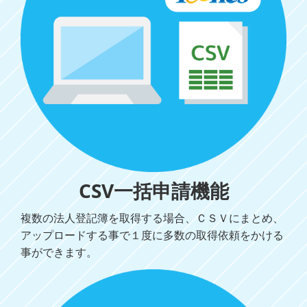
CSV一括申請機能
複数の法人登記簿を取得する場合、ＣＳＶにまとめ、
アップロードする事で１度に多数の取得依頼をかける
事ができます。