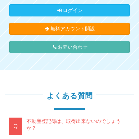
ログイン
無料アカウント開設
お問い合わせ
よくある質問
不動産登記簿は、取得出来ないのでしょう
Q
か？