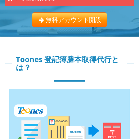
無料アカウント開設
Toones 登記簿謄本取得代行と
は？