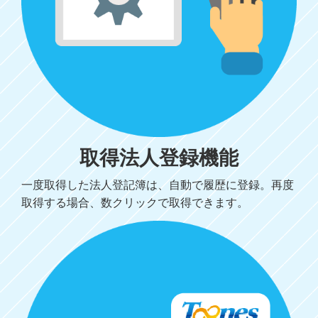
取得法人登録機能
一度取得した法人登記簿は、自動で履歴に登録。再度
取得する場合、数クリックで取得できます。