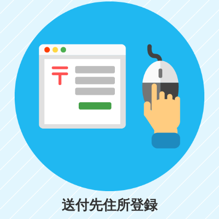
送付先住所登録