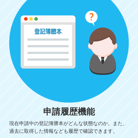
申請履歴機能
現在申請中の登記簿謄本がどんな状態なのか。また、
過去に取得した情報なども履歴で確認できます。