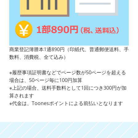
商業登記簿謄本1通890円（印紙代、普通郵便送料、手
数料、消費税、全て込み）
※履歴事項証明書などでページ数が50ページを超える
場合は、50ページ毎に100円加算
※上記の場合、送料手数料として1回につき300円が加
算されます
※代金は、Toonesポイントによる前払いとなります