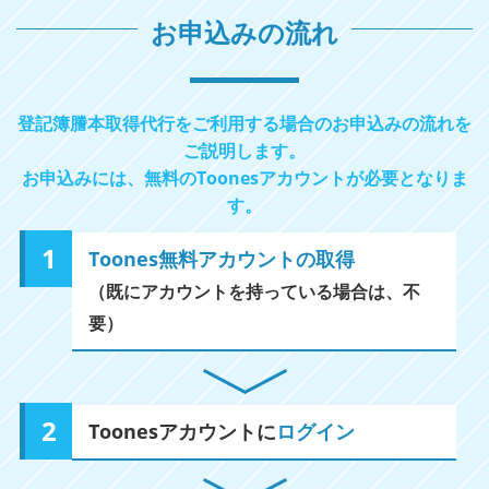
お申込みの流れ
登記簿謄本取得代行をご利用する場合のお申込みの流れを
ご説明します。
お申込みには、無料のToonesアカウントが必要となりま
す。
Toones無料アカウントの取得
（既にアカウントを持っている場合は、不
要）
Toonesアカウントに
ログイン