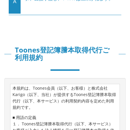
A
Toones登記簿謄本取得代行ご
利用規約
本規約は、Toones会員（以下、お客様）と株式会社
Karigo（以下、当社）が提供するToones登記簿謄本取得
代行（以下、本サービス）の利用契約内容を定めた利用
規約です。
■ 用語の定義
１． Toones登記簿謄本取得代行（以下、本サービス）