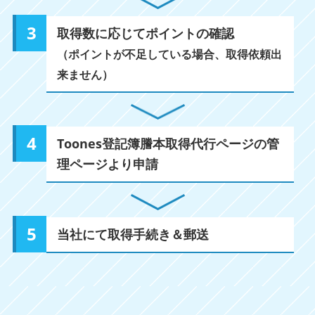
取得数に応じてポイントの確認
（ポイントが不足している場合、取得依頼出
来ません）
Toones登記簿謄本取得代行ページの管
理ページより申請
当社にて取得手続き＆郵送