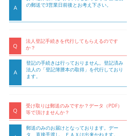
の郵送で3営業日前後とお考え下さい。
A
法人登記手続きを代行してもらえるのです
Q
か？
登記の手続きは行っておりません。登記済み
法人の「登記簿謄本の取得」を代行しており
A
ます。
受け取りは郵送のみですか？データ（PDF）
Q
等で頂けませんか？
郵送のみのお届けとなっております。デー
タ、直接手渡し、ＦＡＸは出来かねます。