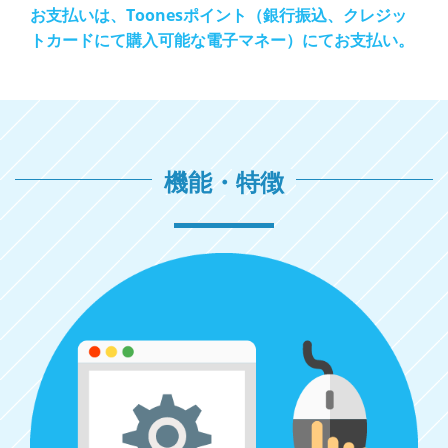
お支払いは、Toonesポイント（銀行振込、クレジッ
トカードにて購入可能な電子マネー）にてお支払い。
機能・特徴