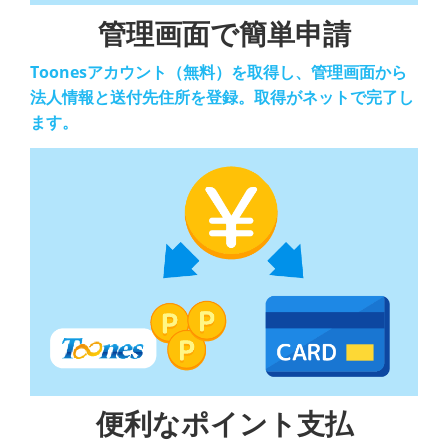
管理画面で簡単申請
Toonesアカウント（無料）を取得し、管理画面から
法人情報と送付先住所を登録。取得がネットで完了し
ます。
便利なポイント支払