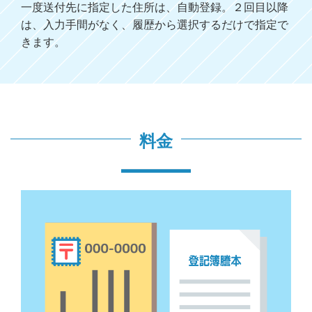
一度送付先に指定した住所は、自動登録。２回目以降
は、入力手間がなく、履歴から選択するだけで指定で
きます。
料金