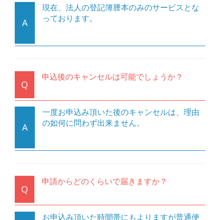
現在、法人の登記簿謄本のみのサービスとな
っております。
A
申込後のキャンセルは可能でしょうか？
Q
一度お申込み頂いた後のキャンセルは、理由
の如何に問わず出来ません。
A
申請からどのくらいで届きますか？
Q
お申込み頂いた時間帯にもよりますが普通便